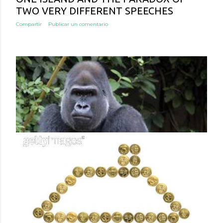
TWO VERY DIFFERENT SPEECHES
Compartir
Publicar un comentario