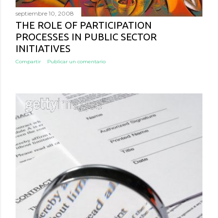
septiembre 10, 2008
THE ROLE OF PARTICIPATION
PROCESSES IN PUBLIC SECTOR
INITIATIVES
Compartir
Publicar un comentario