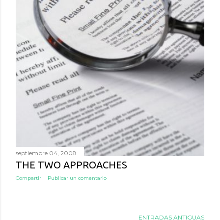
septiembre 04, 2008
THE TWO APPROACHES
Compartir
Publicar un comentario
ENTRADAS ANTIGUAS