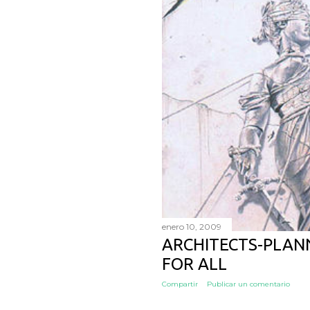
enero 10, 2009
ARCHITECTS-PLAN
FOR ALL
Compartir
Publicar un comentario