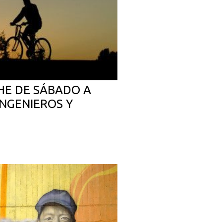
HE DE SÁBADO A
NGENIEROS Y