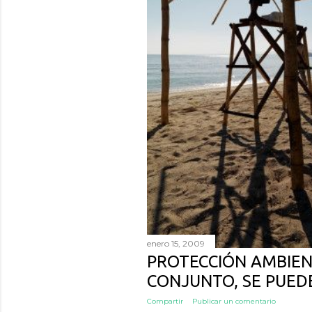
enero 15, 2009
PROTECCIÓN AMBIEN
CONJUNTO, SE PUED
Compartir
Publicar un comentario