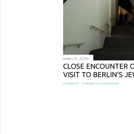
enero 10, 2009
CLOSE ENCOUNTER OF
VISIT TO BERLIN’S 
Compartir
Publicar un comentario