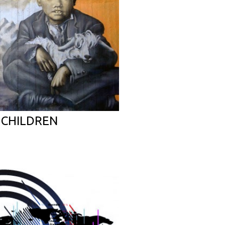
: CHILDREN