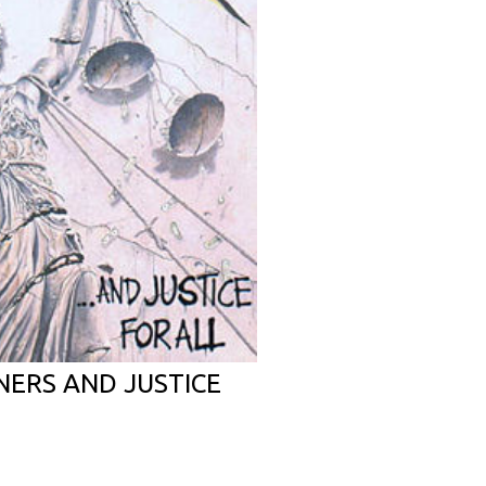
NERS AND JUSTICE