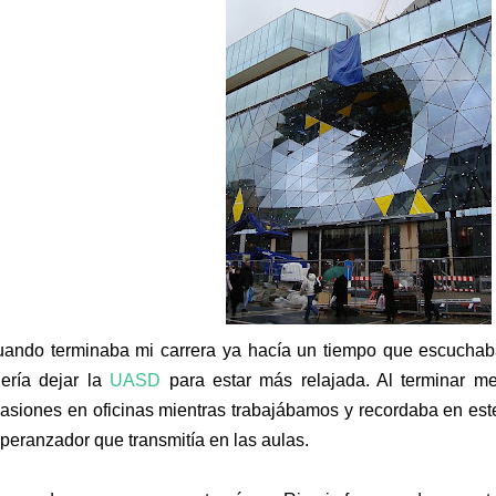
ando terminaba mi carrera ya hacía un tiempo que escucha
ería dejar la
UASD
para estar más relajada. Al terminar me
asiones en oficinas mientras trabajábamos y recordaba en este 
peranzador que transmitía en las aulas.