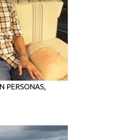
N PERSONAS,