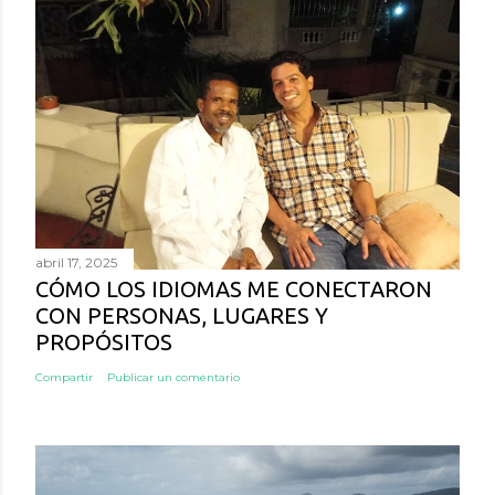
abril 17, 2025
CÓMO LOS IDIOMAS ME CONECTARON
CON PERSONAS, LUGARES Y
PROPÓSITOS
Compartir
Publicar un comentario