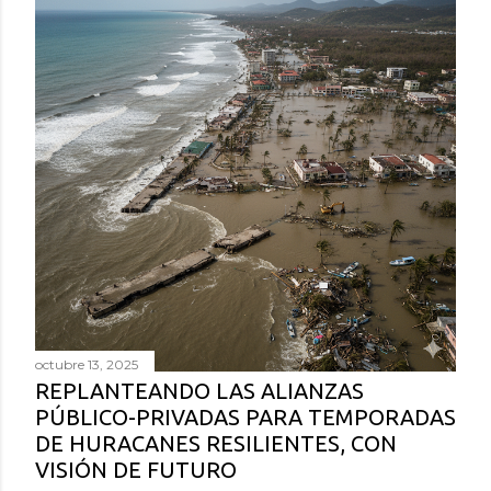
octubre 13, 2025
REPLANTEANDO LAS ALIANZAS
PÚBLICO-PRIVADAS PARA TEMPORADAS
DE HURACANES RESILIENTES, CON
VISIÓN DE FUTURO