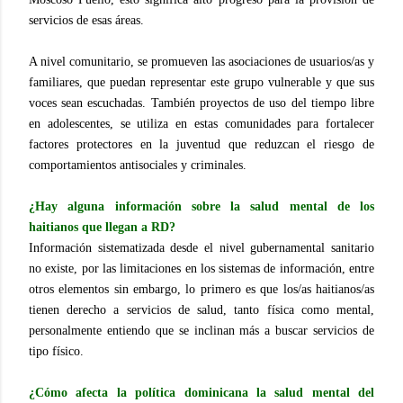
servicios de esas áreas.
A nivel comunitario, se promueven las asociaciones de usuarios/as y
familiares, que puedan representar este grupo vulnerable y que sus
voces sean escuchadas. También proyectos de uso del tiempo libre
en adolescentes, se utiliza en estas comunidades para fortalecer
factores protectores en la juventud que reduzcan el riesgo de
comportamientos antisociales y criminales.
¿Hay alguna información sobre la salud mental de los
haitianos que llegan a RD?
Información sistematizada desde el nivel gubernamental sanitario
no existe, por las limitaciones en los sistemas de información, entre
otros elementos sin embargo, lo primero es que los/as haitianos/as
tienen derecho a servicios de salud, tanto física como mental,
personalmente entiendo que se inclinan más a buscar servicios de
tipo físico.
¿Cómo afecta la política dominicana la salud mental del