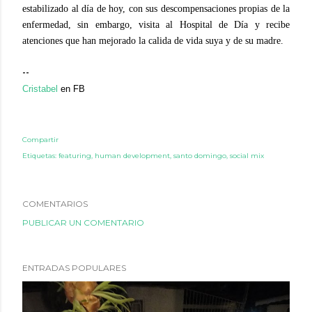
estabilizado al día de hoy, con sus descompensaciones propias de la
enfermedad, sin embargo, visita al Hospital de Día y recibe
atenciones que han mejorado la calida de vida suya y de su madre.
--
Cristabel
en FB
Compartir
Etiquetas:
featuring
human development
santo domingo
social mix
COMENTARIOS
PUBLICAR UN COMENTARIO
ENTRADAS POPULARES