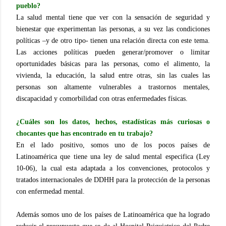
pueblo?
La salud mental tiene que ver con la sensación de seguridad y
bienestar que experimentan las personas, a su vez las condiciones
políticas –y de otro tipo- tienen una relación directa con este tema.
Las acciones políticas pueden generar/promover o limitar
oportunidades básicas para las personas, como el alimento, la
vivienda, la educación, la salud entre otras, sin las cuales las
personas son altamente vulnerables a trastornos mentales,
discapacidad y comorbilidad con otras enfermedades físicas.
¿Cuáles son los datos, hechos, estadísticas más curiosas o
chocantes que has encontrado en tu trabajo?
En el lado positivo, somos uno de los pocos países de
Latinoamérica que tiene una ley de salud mental especifica (Ley
10-06), la cual esta adaptada a los convenciones, protocolos y
tratados internacionales de DDHH para la protección de la personas
con enfermedad mental.
Además somos uno de los países de Latinoamérica que ha logrado