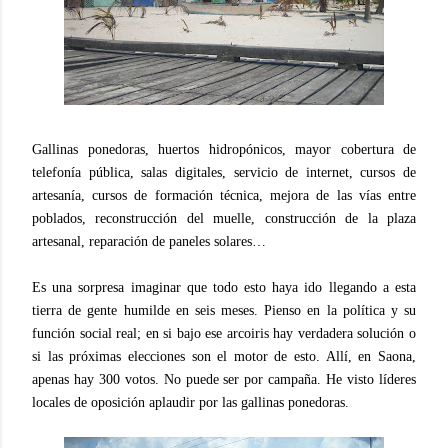
Gallinas ponedoras, huertos hidropónicos, mayor cobertura de
telefonía pública, salas digitales, servicio de internet, cursos de
artesanía, cursos de formación técnica, mejora de las vías entre
poblados, reconstrucción del muelle, construcción de la plaza
artesanal, reparación de paneles solares…
Es una sorpresa imaginar que todo esto haya ido llegando a esta
tierra de gente humilde en seis meses. Pienso en la política y su
función social real; en si bajo ese arcoiris hay verdadera solución o
si las próximas elecciones son el motor de esto. Allí, en Saona,
apenas hay 300 votos. No puede ser por campaña. He visto líderes
locales de oposición aplaudir por las gallinas ponedoras.