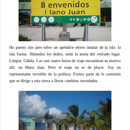
He puesto mis pies sobre un apéndice térreo insular de la isla: la
isla Saona. Húmedos los dedos, sentí la arena del retirado lugar.
Limpia. Cálida. Las casi cuatro horas de viaje encuentran su motivo
allí, en Mano Juan. Pero el viaje no es de placer. Soy un
representante invisible de la política. Formo parte de la comisión
que se dirige a esta tierra a llevar cambios, novedades.