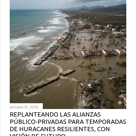
octubre 13, 2025
REPLANTEANDO LAS ALIANZAS
PÚBLICO-PRIVADAS PARA TEMPORADAS
DE HURACANES RESILIENTES, CON