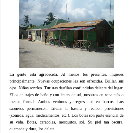
La gente está agradecida. Al menos los presentes, mujeres
principalmente. Nuevas ocupaciones les son ofrecidas. Brillan sus
ojos. Niños sonríen. Turistas desfilan confundidos delante del lugar.
Ellos en trajes de baño y con lentes de sol, nosotros en ropa más o
menos formal. Ambos venimos y regresamos en barcos. Los
saoneros permanecen. Envían la basura y reciben provisiones
(comida, agua, medicamentos, etc.). Los botes son parte esencial de
su vida. Botes, caracoles, mosquitos, sol. Su piel tan oscura,
quemada y dura, los delata.