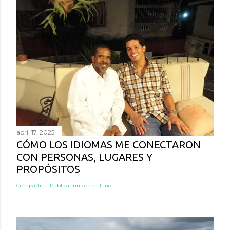
abril 17, 2025
CÓMO LOS IDIOMAS ME CONECTARON
CON PERSONAS, LUGARES Y
PROPÓSITOS
Compartir
Publicar un comentario