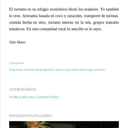
El turismo es su refugio económico dicen los oradores. Yo también
lo creo. Artesanía basada en coco y caracoles, transporte de turistas,
comida hecha en sitio, turismo interno en la isla, grupos teatrales
temáticos. En esta comunidad rural lo sencillo es lo suyo.
Tulio Mateo
Compartir
Etiquetas:
human development
planning
santo domingo
tourism
COMENTARIOS
PUBLICAR UN COMENTARIO
ENTRADAS POPULARES