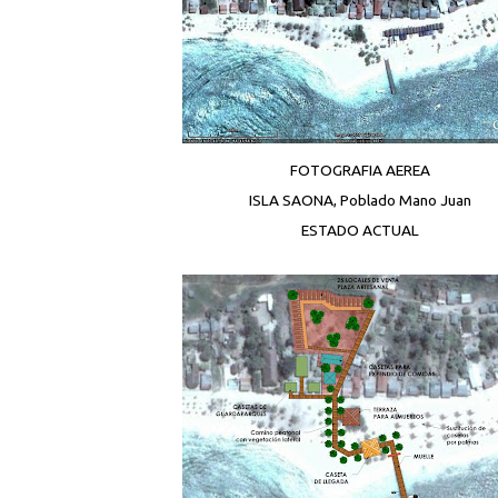
FOTOGRAFIA AEREA
ISLA SAONA, Poblado Mano Juan
ESTADO ACTUAL