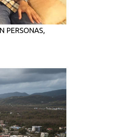
N PERSONAS,