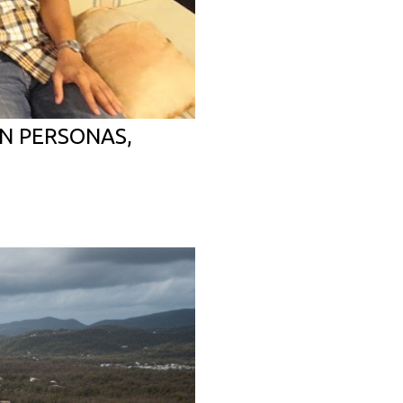
N PERSONAS,