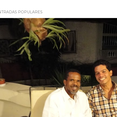
NTRADAS POPULARES