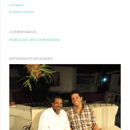
Compartir
Etiquetas:
travels
COMENTARIOS
PUBLICAR UN COMENTARIO
ENTRADAS POPULARES