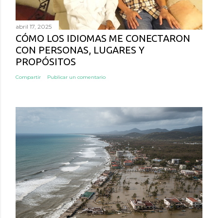
abril 17, 2025
CÓMO LOS IDIOMAS ME CONECTARON
CON PERSONAS, LUGARES Y
PROPÓSITOS
Compartir
Publicar un comentario