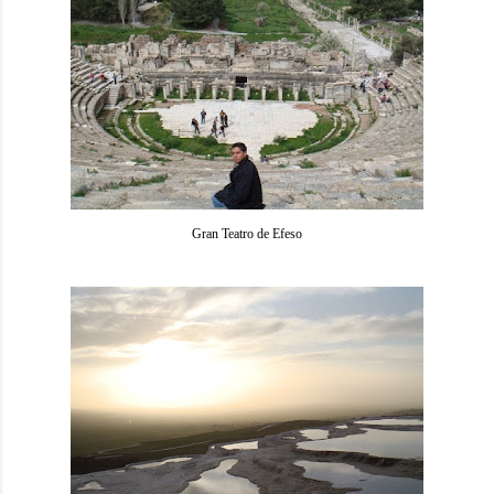
Gran Teatro de Efeso