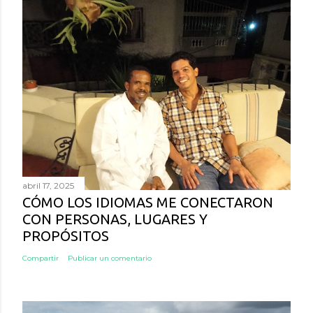
abril 17, 2025
CÓMO LOS IDIOMAS ME CONECTARON
CON PERSONAS, LUGARES Y
PROPÓSITOS
Compartir
Publicar un comentario