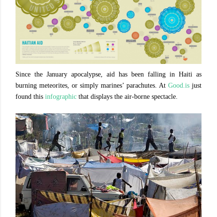
Since the January apocalypse, aid has been falling in Haiti as
burning meteorites, or simply marines’ parachutes. At
Good.is
just
found this
infographic
that displays the air-borne spectacle.