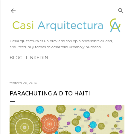
Ir al contenido principal
CasiArquitectura es un breviario con opiniones sobre ciudad,
arquitectura y temas de desarrollo urbano y humano
BLOG
LINKEDIN
febrero 26, 2010
PARACHUTING AID TO HAITI