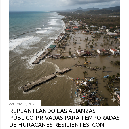
octubre 13, 2025
REPLANTEANDO LAS ALIANZAS
PÚBLICO-PRIVADAS PARA TEMPORADAS
DE HURACANES RESILIENTES, CON