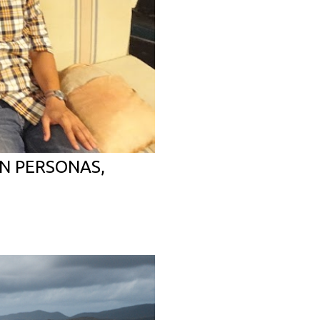
N PERSONAS,