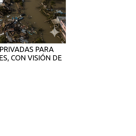
PRIVADAS PARA
S, CON VISIÓN DE