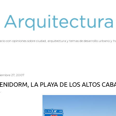
Ir al contenido principal
ario con opiniones sobre ciudad, arquitectura y temas de desarrollo urbano y
ciembre 27, 2007
ENIDORM, LA PLAYA DE LOS ALTOS CAB