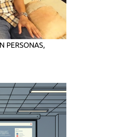
N PERSONAS,