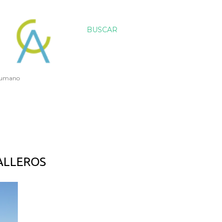
BUSCAR
 humano
ALLEROS