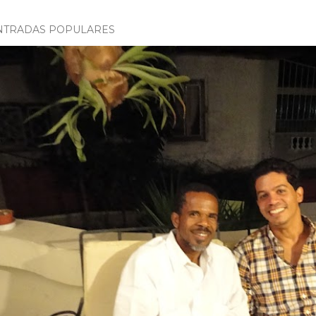
NTRADAS POPULARES