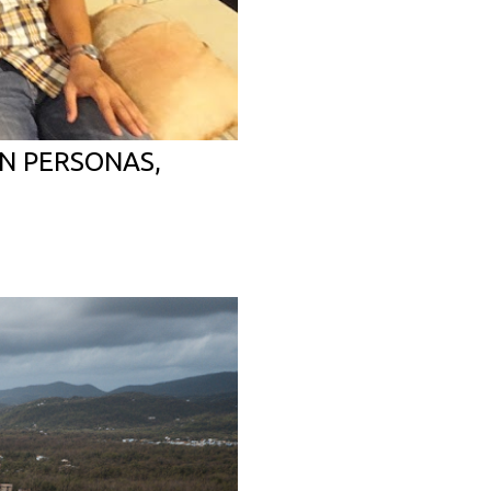
N PERSONAS,