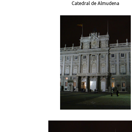
Catedral de Almudena