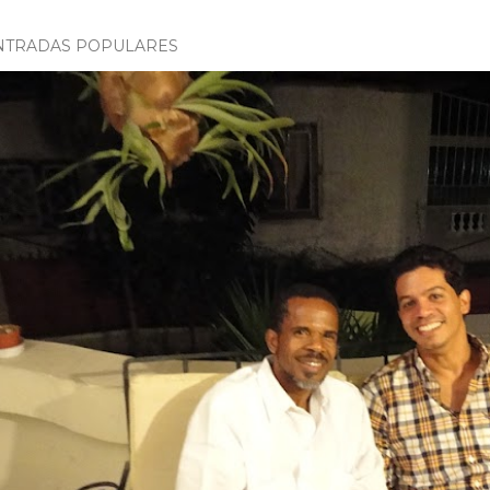
NTRADAS POPULARES