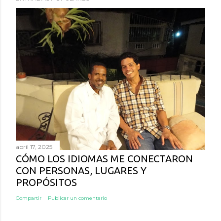
abril 17, 2025
CÓMO LOS IDIOMAS ME CONECTARON
CON PERSONAS, LUGARES Y
PROPÓSITOS
Compartir
Publicar un comentario