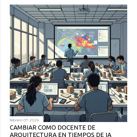
febrero 07, 2026
CAMBIAR COMO DOCENTE DE
ARQUITECTURA EN TIEMPOS DE IA