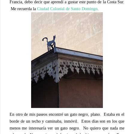
Francia, debo decir que aprendí a gustar este punto de la Costa Sur.
Me recuerda la
Ciudad Colonial de Santo Domingo
.
En otro de mis paseos encontré un gato negro, plano. Estaba en el
borde de un techo y caminaba, inmóvil. Estos días son en los que
menos me interesaría ver un gato negro. No quiero que nada me