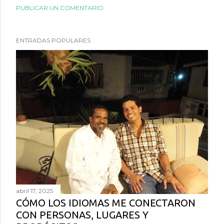
PUBLICAR UN COMENTARIO
ENTRADAS POPULARES
abril 17, 2025
CÓMO LOS IDIOMAS ME CONECTARON
CON PERSONAS, LUGARES Y