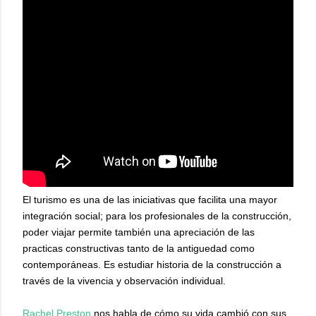
El turismo es una de las iniciativas que facilita una mayor
integración social; para los profesionales de la construcción,
poder viajar permite también una apreciación de las
practicas constructivas tanto de la antiguedad como
contemporáneas. Es estudiar historia de la construcción a
través de la vivencia y observación individual.
Rachel Preston
nos habla de cómo su vida cambió con sus