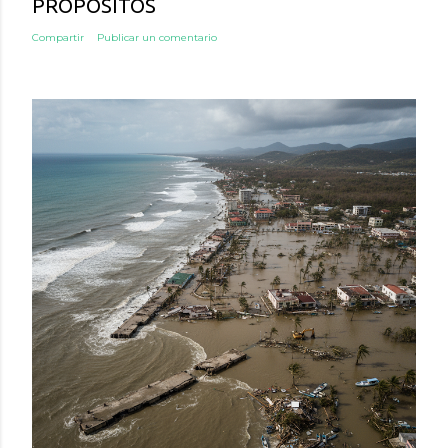
PROPÓSITOS
Compartir
Publicar un comentario