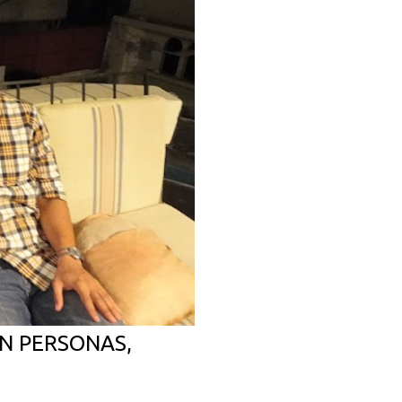
N PERSONAS,