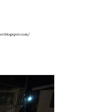
aluer.blogspot.com/