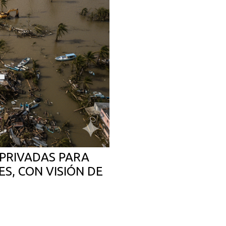
PRIVADAS PARA
S, CON VISIÓN DE