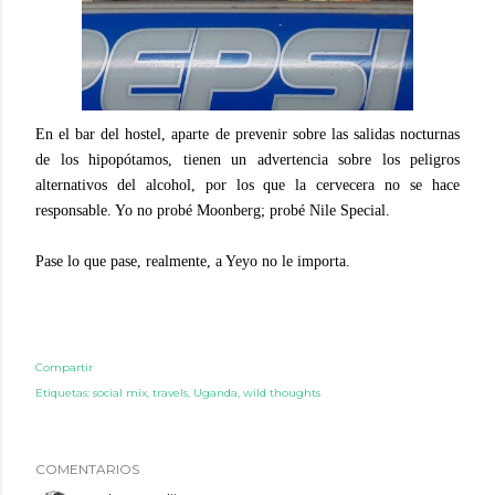
En el bar del hostel, aparte de prevenir sobre las salidas nocturnas
de los hipopótamos, tienen un advertencia sobre los peligros
alternativos del alcohol, por los que la cervecera no se hace
responsable. Yo no probé Moonberg; probé Nile Special.
Pase lo que pase, realmente, a Yeyo no le importa.
Compartir
Etiquetas:
social mix
travels
Uganda
wild thoughts
COMENTARIOS