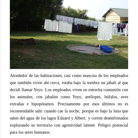
Alrededor de las habitaciones, casi como mascota de los empleados
que también viven ahí cerca, estaba bajo la sombra un jabalí al que
decidí llamar Yeyo. Los empleados viven en estrecha comunión con
los animales, con jabalíes como Yeyo, antílopes, búfalos, aves
extrañas e hipopótamos. Precisamente por esos últimos no es
recomendable salir cuando cae la noche, porque es bajo la luna que
salen del agua de los lagos Eduard y Albert, y corren desenfrenados
explorando su territorio con agresividad latente. Peligro potencial
para los seres humanos.