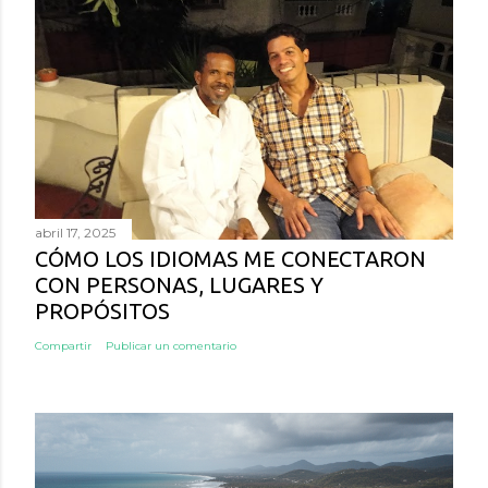
abril 17, 2025
CÓMO LOS IDIOMAS ME CONECTARON
CON PERSONAS, LUGARES Y
PROPÓSITOS
Compartir
Publicar un comentario