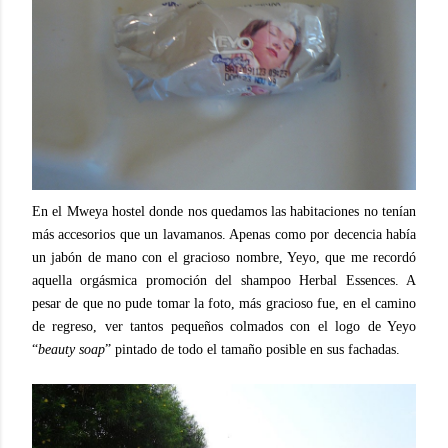
En el Mweya hostel donde nos quedamos las habitaciones no tenían
más accesorios que un lavamanos. Apenas como por decencia había
un jabón de mano con el gracioso nombre, Yeyo, que me recordó
aquella orgásmica promoción del shampoo Herbal Essences. A
pesar de que no pude tomar la foto, más gracioso fue, en el camino
de regreso, ver tantos pequeños colmados con el logo de Yeyo
“
beauty soap
” pintado de todo el tamaño posible en sus fachadas.