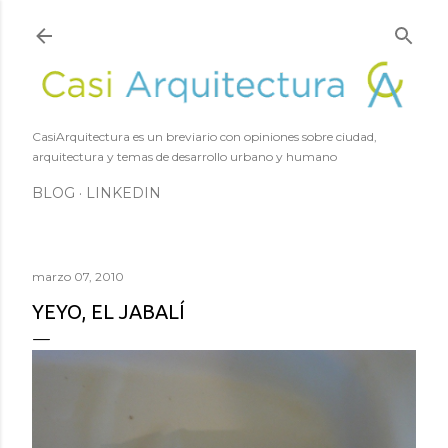
Ir al contenido principal
CasiArquitectura es un breviario con opiniones sobre ciudad,
arquitectura y temas de desarrollo urbano y humano
BLOG
LINKEDIN
marzo 07, 2010
YEYO, EL JABALÍ