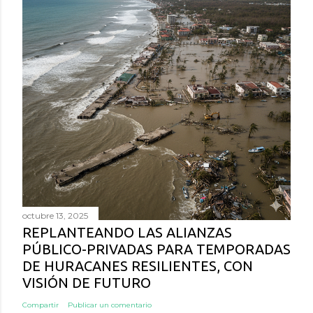
octubre 13, 2025
REPLANTEANDO LAS ALIANZAS
PÚBLICO-PRIVADAS PARA TEMPORADAS
DE HURACANES RESILIENTES, CON
VISIÓN DE FUTURO
Compartir
Publicar un comentario