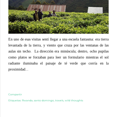
En uno de esas visitas sentí llegar a una escuela fantasma: era tierra
levantada de la tierra, y viento que cruza por las ventanas de las
aulas sin techo. La dirección era minúscula; dentro, ocho pupilas
como platos se forzaban para leer un formulario mientras el sol
radiante iluminaba el paisaje de té verde que corría en la
proximidad...
Compartir
Etiquetas:
Rwanda
santo domingo
travels
wild thoughts