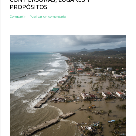
PROPÓSITOS
Compartir
Publicar un comentario