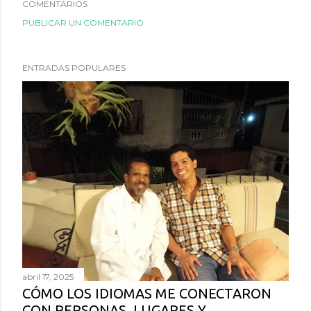
COMENTARIOS
PUBLICAR UN COMENTARIO
ENTRADAS POPULARES
abril 17, 2025
CÓMO LOS IDIOMAS ME CONECTARON
CON PERSONAS, LUGARES Y