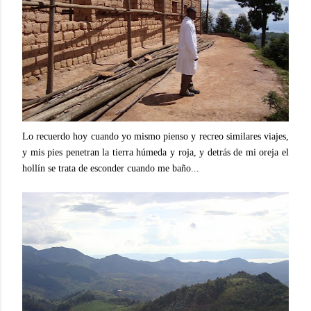
Lo recuerdo hoy cuando yo mismo pienso y recreo similares viajes,
y mis pies penetran la tierra húmeda y roja, y detrás de mi oreja el
hollín se trata de esconder cuando me baño...