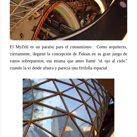
El MyZeil es un paraíso para el consumismo.
Como arquitecto,
ciertamente, degusté la concepción de Fuksas en su gran juego de
vanos sobrepuestos; esa misma que antes llamé “el ojo al cielo”
cuando la vi desde afuera y parecía una firifolla espacial.