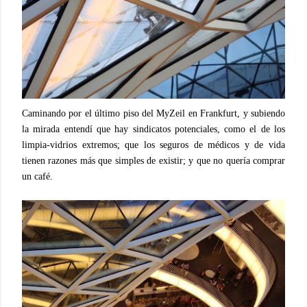
Caminando por el último piso del MyZeil en Frankfurt, y subiendo
la mirada entendí que hay sindicatos potenciales, como el de los
limpia-vidrios extremos; que los seguros de médicos y de vida
tienen razones más que simples de existir; y que no quería comprar
un café.