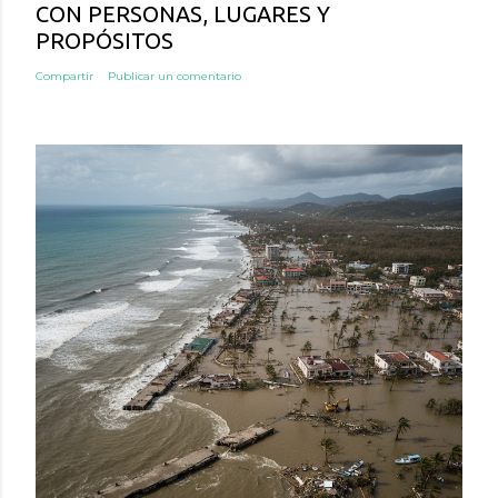
CON PERSONAS, LUGARES Y
PROPÓSITOS
Compartir
Publicar un comentario