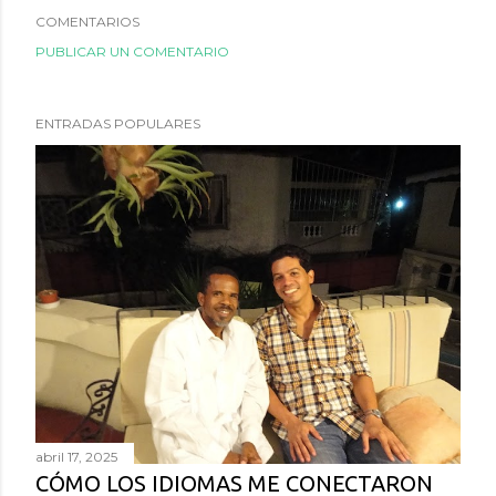
COMENTARIOS
PUBLICAR UN COMENTARIO
ENTRADAS POPULARES
abril 17, 2025
CÓMO LOS IDIOMAS ME CONECTARON