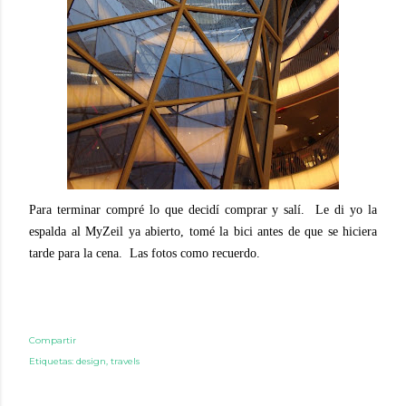
Para terminar compré lo que decidí
comprar y salí.
Le di yo la
espalda al MyZeil ya abierto, tomé la bici antes de que se hiciera
tarde para la cena.
Las fotos como recuerdo.
Compartir
Etiquetas:
design
travels