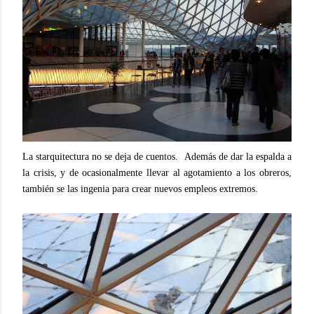
La starquitectura no se deja de cuentos.
Además de dar la espalda a
la crisis, y de ocasionalmente llevar al agotamiento a los obreros,
también se las ingenia para crear nuevos empleos extremos.